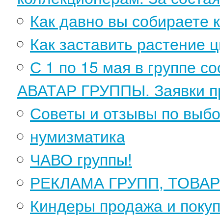
Как давно вы собираете 
Как заставить растение ц
С 1 по 15 мая в группе 
АВАТАР ГРУППЫ. Заявки п
Советы и отзывы по выбо
нумизматика
ЧАВО группы!
РЕКЛАМА ГРУПП, ТОВАР
Киндеры продажа и поку