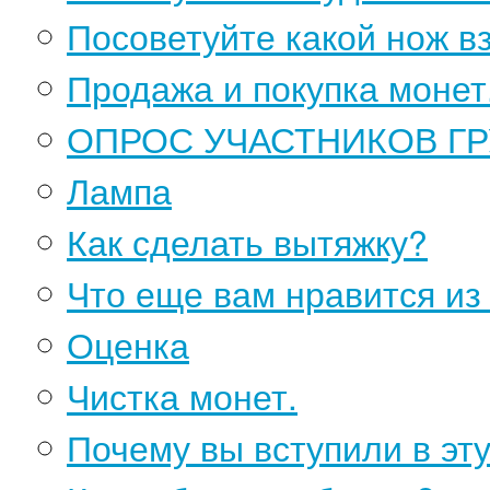
Посоветуйте какой нож в
Продажа и покупка монет
ОПРОС УЧАСТНИКОВ Г
Лампа
Как сделать вытяжку?
Что еще вам нравится из
Оценка
Чистка монет.
Почему вы вступили в эту