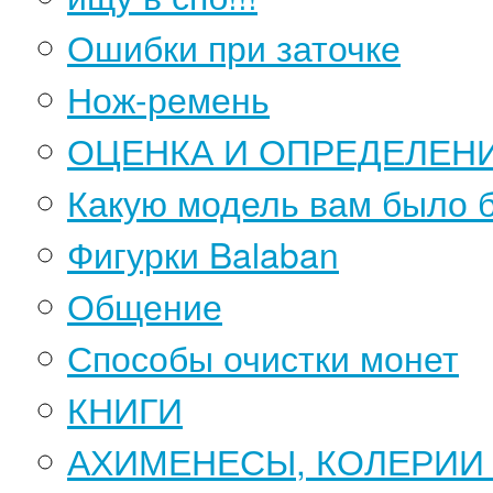
Ошибки при заточке
Нож-ремень
ОЦЕНКА И ОПРЕДЕЛЕН
Какую модель вам было 
Фигурки Balaban
Общение
Способы очистки монет
КНИГИ
АХИМЕНЕСЫ, КОЛЕРИИ - 