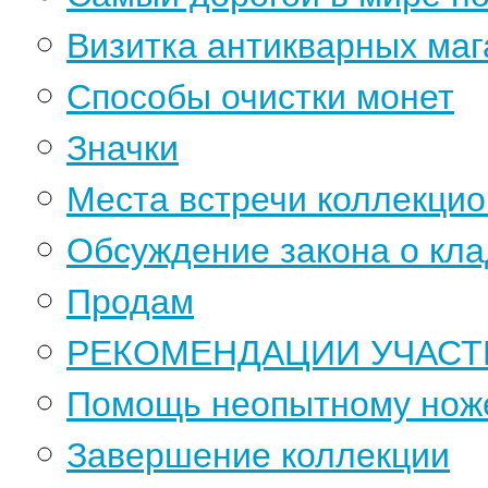
Визитка антикварных маг
Способы очистки монет
Значки
Места встречи коллекцио
Обсуждение закона о кла
Продам
РЕКОМЕНДАЦИИ УЧАСТ
Помощь неопытному нож
Завершение коллекции