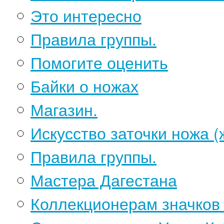
Это интересно
Правила группы.
Помогите оценить
Байки о ножах
Магазин.
Искусство заточки ножа (
Правила группы.
Мастера Дагестана
Коллекционерам значков