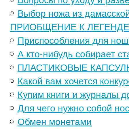
Выбор ножа из дамасской
ПРИОБЩЕНИЕ К ЛЕГЕНДЕ
Приспособления для нош
А кто-нибудь собирает ст
ПЛАСТИКОВЫЕ КАПСУЛКИ
Какой вам хочется конкур
Купим книги и журналы до
Для чего нужно собой но
Обмен монетами