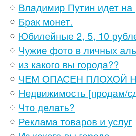
Владимир Путин идет на 
Брак монет.
Юбилейные 2, 5, 10 руб
Чужие фото в личных ал
из какого вы города??
ЧЕМ ОПАСЕН ПЛОХОЙ 
Недвижимость [продам/с
Что делать?
Реклама товаров и услуг
Из какого вы города