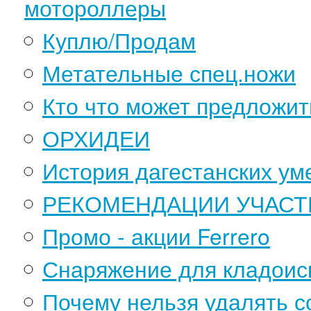
мотороллеры
Куплю/Продам
Метательные спец.ножи
Кто что может предложит
ОРХИДЕИ
История дагестанских ум
РЕКОМЕНДАЦИИ УЧАСТ
Промо - акции Ferrero
Снаряжение для кладоис
Почему нельзя удалять 