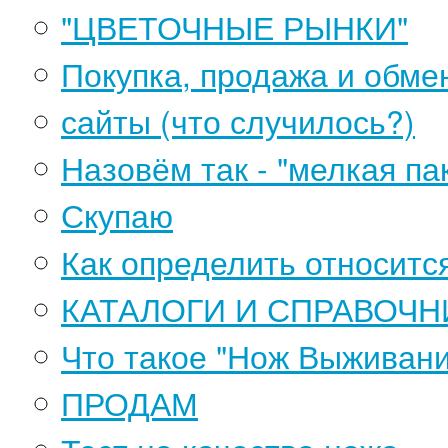
"ЦВЕТОЧНЫЕ РЫНКИ"
Покупка, продажа и обме
сайты (что случилось?)
Назовём так - "мелкая пак
Скупаю
Как определить относится
КАТАЛОГИ И СПРАВОЧН
Что такое "Нож Выживани
ПРОДАМ