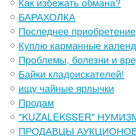
Как избежать обмана?
БАРАХОЛКА
Последнее приобретение
Куплю карманные кален
Проблемы, болезни и вр
Байки кладоискателей!
ищу чайные ярлычки
Продам
"KUZALEKSSER" НУМИЗ
ПРОДАВЦЫ АУКЦИОНО