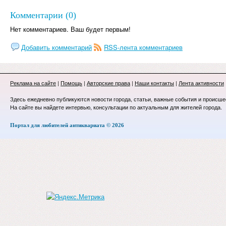
Комментарии (0)
Нет комментариев. Ваш будет первым!
Добавить комментарий
RSS-лента комментариев
Реклама на сайте
|
Помощь
|
Авторские права
|
Наши контакты
|
Лента активности
Здесь ежедневно публикуются новости города, статьи, важные события и происше
На сайте вы найдете интервью, консультации по актуальным для жителей города.
Портал для любителей антиквариата © 2026