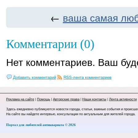
←
ваша самая лю
Комментарии (0)
Нет комментариев. Ваш буд
Добавить комментарий
RSS-лента комментариев
Реклама на сайте
|
Помощь
|
Авторские права
|
Наши контакты
|
Лента активности
Здесь ежедневно публикуются новости города, статьи, важные события и происше
На сайте вы найдете интервью, консультации по актуальным для жителей города.
Портал для любителей антиквариата © 2026