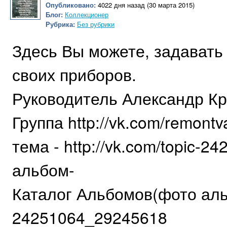
Опубликовано:
4022 дня назад (30 марта 2015)
Блог:
Коллекционер
Рубрика:
Без рубрики
Здесь Вы можете, задавать
своих приборов.
Руководитель Александр Кру
Группа http://vk.com/remontv
тема - http://vk.com/topic-
альбом-
Каталог Альбомов(фото альбо
24251064_29245618