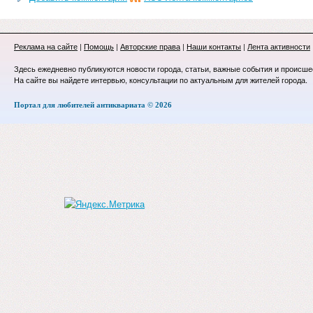
Реклама на сайте
|
Помощь
|
Авторские права
|
Наши контакты
|
Лента активности
Здесь ежедневно публикуются новости города, статьи, важные события и происше
На сайте вы найдете интервью, консультации по актуальным для жителей города.
Портал для любителей антиквариата © 2026