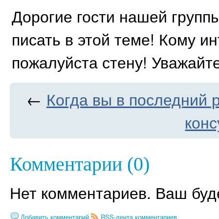
Дорогие гости нашей групп
писать в этой теме! Кому и
пожалуйста стену! Уважайт
←
Когда вы в последний 
конс
Комментарии (0)
Нет комментариев. Ваш буд
Добавить комментарий
RSS-лента комментариев