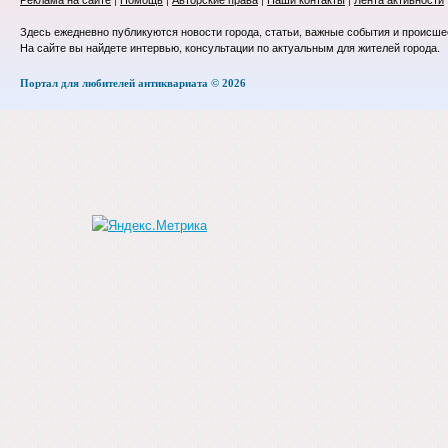
Здесь ежедневно публикуются новости города, статьи, важные события и происше
На сайте вы найдете интервью, консультации по актуальным для жителей города.
Портал для любителей антиквариата © 2026