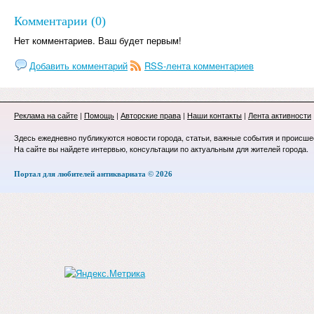
Комментарии (0)
Нет комментариев. Ваш будет первым!
Добавить комментарий
RSS-лента комментариев
Реклама на сайте
|
Помощь
|
Авторские права
|
Наши контакты
|
Лента активности
Здесь ежедневно публикуются новости города, статьи, важные события и происше
На сайте вы найдете интервью, консультации по актуальным для жителей города.
Портал для любителей антиквариата © 2026