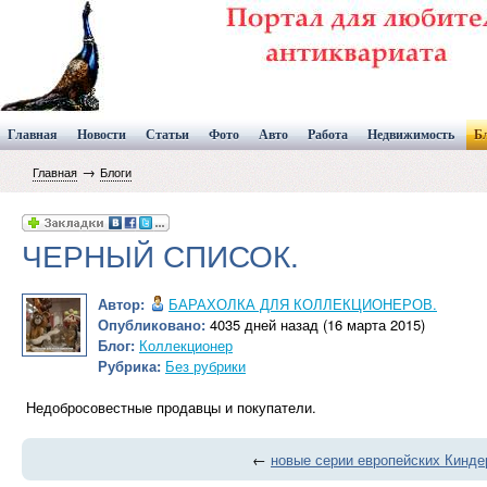
Главная
Новости
Статьи
Фото
Авто
Работа
Недвижимость
Б
→
Главная
Блоги
ЧЕРНЫЙ СПИСОК.
Автор:
БАРАХОЛКА ДЛЯ КОЛЛЕКЦИОНЕРОВ.
Опубликовано:
4035 дней назад (16 марта 2015)
Блог:
Коллекционер
Рубрика:
Без рубрики
Недобросовестные продавцы и покупатели.
←
новые серии европейских Киндер