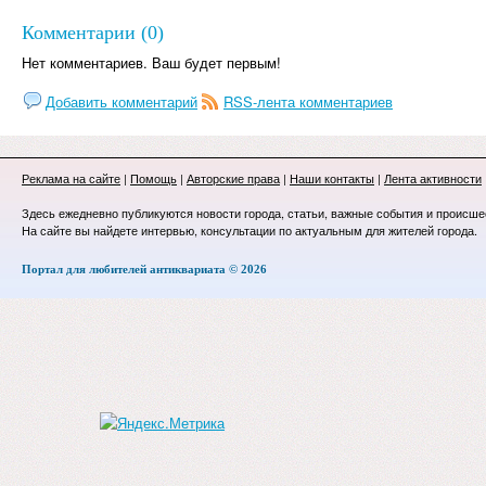
Комментарии (0)
Нет комментариев. Ваш будет первым!
Добавить комментарий
RSS-лента комментариев
Реклама на сайте
|
Помощь
|
Авторские права
|
Наши контакты
|
Лента активности
Здесь ежедневно публикуются новости города, статьи, важные события и происше
На сайте вы найдете интервью, консультации по актуальным для жителей города.
Портал для любителей антиквариата © 2026