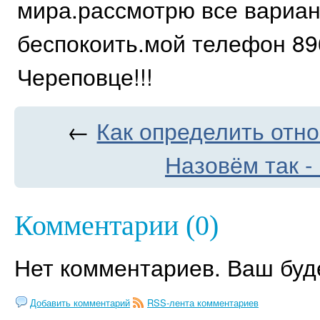
мира.рассмотрю все вариа
беспокоить.мой телефон 89
Череповце!!!
←
Как определить отно
Назовём так - 
Комментарии (0)
Нет комментариев. Ваш буд
Добавить комментарий
RSS-лента комментариев