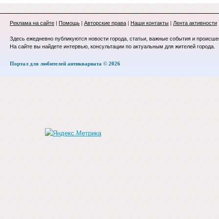
Реклама на сайте
|
Помощь
|
Авторские права
|
Наши контакты
|
Лента активности
Здесь ежедневно публикуются новости города, статьи, важные события и происше
На сайте вы найдете интервью, консультации по актуальным для жителей города.
Портал для любителей антиквариата © 2026