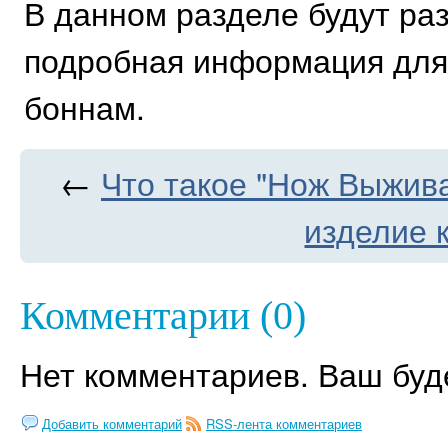
В данном разделе будут ра
подробная информация для 
боннам.
←
Что такое "Нож Выжив
изделие к
Комментарии (0)
Нет комментариев. Ваш буд
Добавить комментарий
RSS-лента комментариев