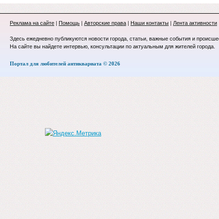
Реклама на сайте
|
Помощь
|
Авторские права
|
Наши контакты
|
Лента активности
Здесь ежедневно публикуются новости города, статьи, важные события и происше
На сайте вы найдете интервью, консультации по актуальным для жителей города.
Портал для любителей антиквариата © 2026