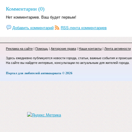
Комментарии (0)
Нет комментариев. Ваш будет первым!
Добавить комментарий
RSS-лента комментариев
Реклама на сайте
|
Помощь
|
Авторские права
|
Наши контакты
|
Лента активности
Здесь ежедневно публикуются новости города, статьи, важные события и происше
На сайте вы найдете интервью, консультации по актуальным для жителей города.
Портал для любителей антиквариата © 2026