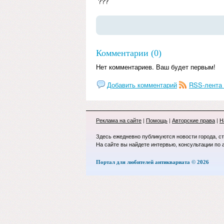
???
Комментарии (0)
Нет комментариев. Ваш будет первым!
Добавить комментарий
RSS-лента
Реклама на сайте
|
Помощь
|
Авторские права
|
Н
Здесь ежедневно публикуются новости города, с
На сайте вы найдете интервью, консультации по 
Портал для любителей антиквариата © 2026