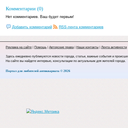
Комментарии (0)
Нет комментариев. Ваш будет первым!
Добавить комментарий
RSS-лента комментариев
Реклама на сайте
|
Помощь
|
Авторские права
|
Наши контакты
|
Лента активности
Здесь ежедневно публикуются новости города, статьи, важные события и происше
На сайте вы найдете интервью, консультации по актуальным для жителей города.
Портал для любителей антиквариата © 2026