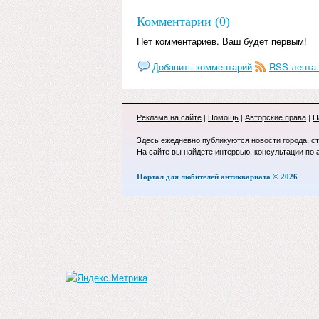
Комментарии (0)
Нет комментариев. Ваш будет первым!
Добавить комментарий
RSS-лента
Реклама на сайте
|
Помощь
|
Авторские права
|
Н
Здесь ежедневно публикуются новости города, с
На сайте вы найдете интервью, консультации по 
Портал для любителей антиквариата © 2026