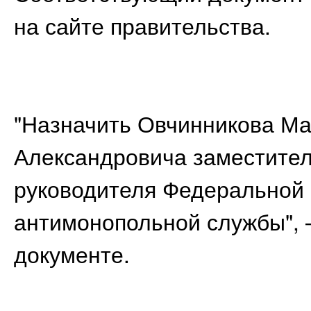
на сайте правительства.
"Назначить Овчинникова М
Александровича заместите
руководителя Федеральной
антимонопольной службы", 
документе.