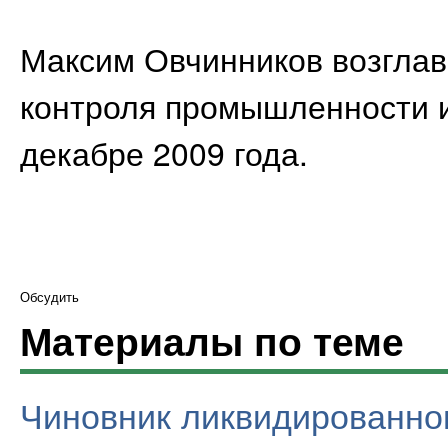
Максим Овчинников возглав
контроля промышленности 
декабре 2009 года.
Обсудить
Материалы по теме
Чиновник ликвидированно