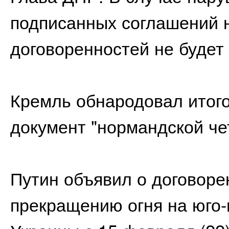
подписанных соглашений 
договоренностей не будет
Кремль обнародовал итог
документ "нормандской че
Путин объявил о договоре
прекращению огня на юго-