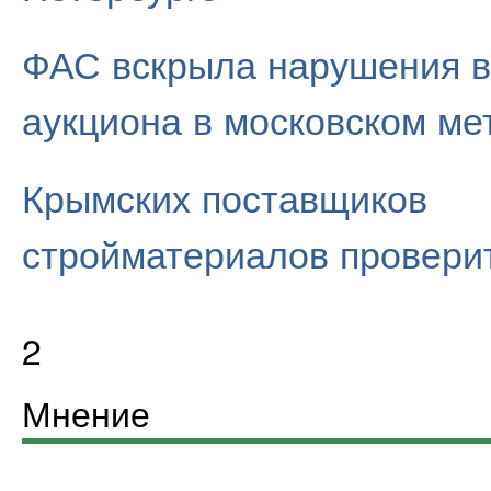
ФАС вскрыла нарушения в
аукциона в московском ме
Крымских поставщиков
стройматериалов провери
2
Мнение