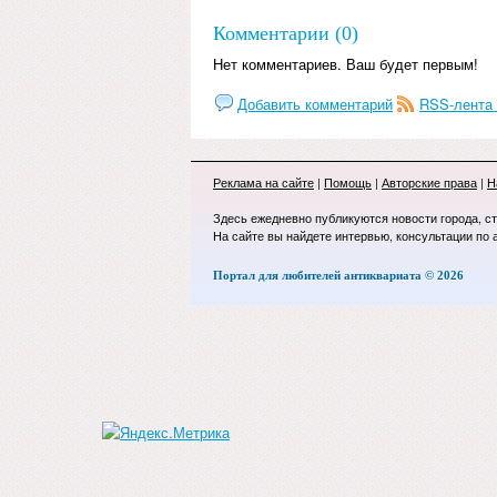
Комментарии (0)
Нет комментариев. Ваш будет первым!
Добавить комментарий
RSS-лента
Реклама на сайте
|
Помощь
|
Авторские права
|
Н
Здесь ежедневно публикуются новости города, с
На сайте вы найдете интервью, консультации по 
Портал для любителей антиквариата © 2026