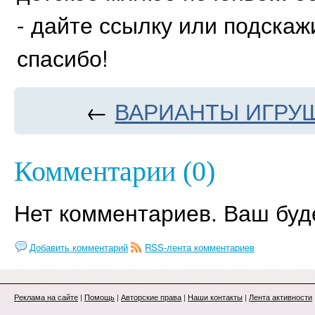
- дайте ссылку или подскаж
спасибо!
←
ВАРИАНТЫ ИГРУ
Комментарии (0)
Нет комментариев. Ваш буд
Добавить комментарий
RSS-лента комментариев
Реклама на сайте
|
Помощь
|
Авторские права
|
Наши контакты
|
Лента активности