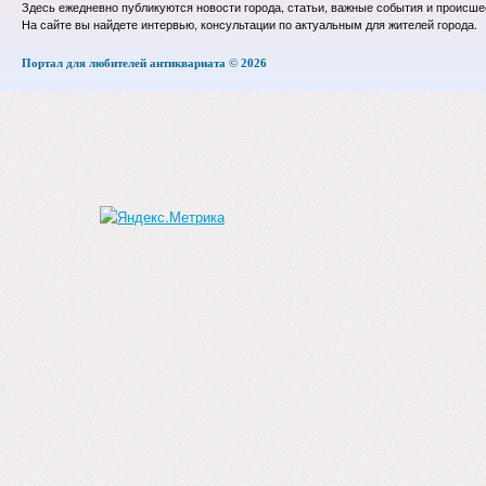
Здесь ежедневно публикуются новости города, статьи, важные события и происше
На сайте вы найдете интервью, консультации по актуальным для жителей города.
Портал для любителей антиквариата © 2026