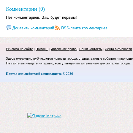
Комментарии (0)
Нет комментариев. Ваш будет первым!
Добавить комментарий
RSS-лента комментариев
Реклама на сайте
|
Помощь
|
Авторские права
|
Наши контакты
|
Лента активности
Здесь ежедневно публикуются новости города, статьи, важные события и происше
На сайте вы найдете интервью, консультации по актуальным для жителей города.
Портал для любителей антиквариата © 2026