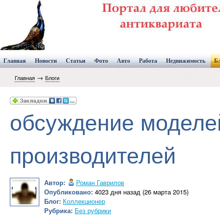
Главная
Новости
Статьи
Фото
Авто
Работа
Недвижимость
Б
→
Главная
Блоги
обсуждение моделе
производителей
Автор:
Роман Гаврилов
Опубликовано:
4023 дня назад (26 марта 2015)
Блог:
Коллекционер
Рубрика:
Без рубрики