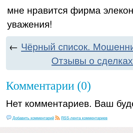
мне нравится фирма элекон
уважения!
←
Чёрный список. Мошенник
Отзывы о сделка
Комментарии (0)
Нет комментариев. Ваш буд
Добавить комментарий
RSS-лента комментариев