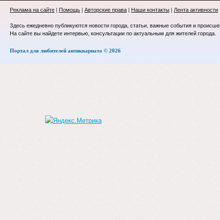
Реклама на сайте
|
Помощь
|
Авторские права
|
Наши контакты
|
Лента активности
Здесь ежедневно публикуются новости города, статьи, важные события и происше
На сайте вы найдете интервью, консультации по актуальным для жителей города.
Портал для любителей антиквариата © 2026