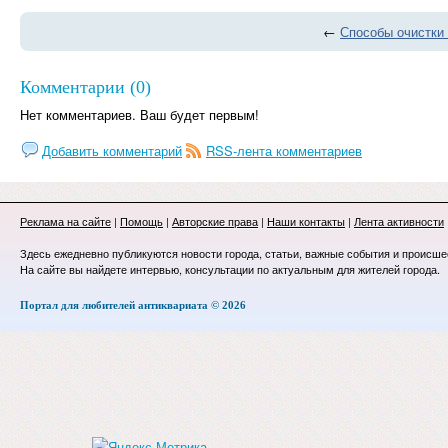
←
Способы очистки
Комментарии (0)
Нет комментариев. Ваш будет первым!
Добавить комментарий
RSS-лента комментариев
Реклама на сайте
|
Помощь
|
Авторские права
|
Наши контакты
|
Лента активности
Здесь ежедневно публикуются новости города, статьи, важные события и происше
На сайте вы найдете интервью, консультации по актуальным для жителей города.
Портал для любителей антиквариата © 2026