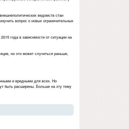
 внешнеполитических ведомств стан
изучить вопрос о новых ограничительных
2015 года в зависимости от ситуации на
яцев, но это может случиться раньше,
.
енными и вредными для всех. Но
гут быть расширены. Больше на эту тему