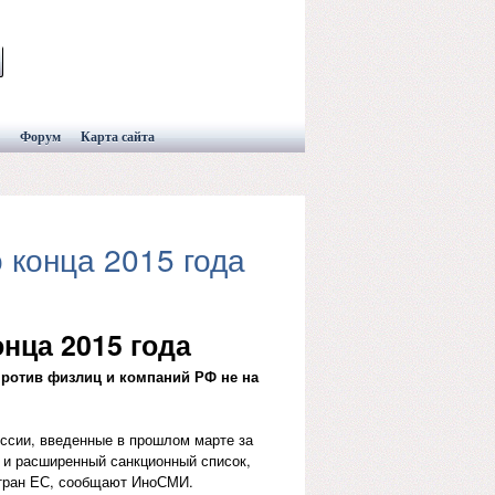
Форум
Карта сайта
 конца 2015 года
нца 2015 года
ротив физлиц и компаний РФ не на
оссии, введенные в прошлом марте за
 и расширенный санкционный список,
стран ЕС, сообщают ИноСМИ.