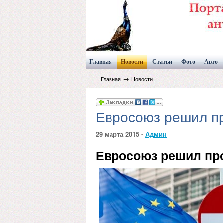
Главная
Новости
Статьи
Фото
Авто
→
Главная
Новости
Евросоюз решил пр
29 марта 2015 -
Админ
Евросоюз решил про